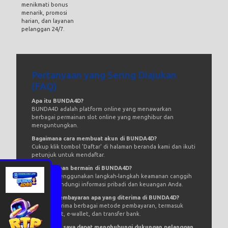
Pertanyaan yang Sering Diajukan
(FAQ)
Apa itu BUNDA4D?
BUNDA4D adalah platform online yang menawarkan
berbagai permainan slot online yang menghibur dan
menguntungkan.
Bagaimana cara membuat akun di BUNDA4D?
Cukup klik tombol 'Daftar' di halaman beranda kami dan ikuti
petunjuk untuk mendaftar.
Apakah aman bermain di BUNDA4D?
Ya, kami menggunakan langkah-langkah keamanan canggih
untuk melindungi informasi pribadi dan keuangan Anda.
Metode pembayaran apa yang diterima di BUNDA4D?
Kami menerima berbagai metode pembayaran, termasuk
kartu kredit, e-wallet, dan transfer bank.
Bagaimana saya dapat menghubungi dukungan pelanggan
BUNDA4D?
Tim dukungan pelanggan kami tersedia 24/7 melalui live
chat, email, dan telepon.
© 2015 - 2026 Copyright BUNDA4D88.
All Rights Reserved.