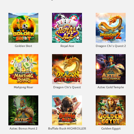
Golden Shot
Royal Ace
Dragon Chi's Quest 2
Mahjong Roar
Dragon Chi’s Quest
Aztec Gold Temple
Aztec: Bonus Hunt 2
Buffalo Rush HIGHROLLER
Golden Egypt
LABUBU: Fall in Wild
Maya: Elemental Totem 2
Crazy Bounty: Jackpot