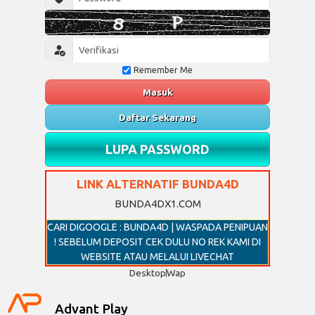
Masuk
Daftar Sekarang
LUPA PASSWORD
LINK ALTERNATIF BUNDA4D
BUNDA4DX1.COM
CARI DIGOOGLE : BUNDA4D | WASPADA PENIPUAN
! SEBELUM DEPOSIT CEK DULU NO REK KAMI DI
WEBSITE ATAU MELALUI LIVECHAT
Desktop
Wap
Advant Play