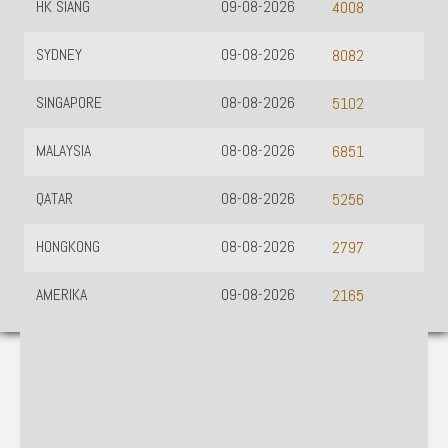
MALAYSIA
08-08-2026
6851
QATAR
08-08-2026
5256
HONGKONG
08-08-2026
2797
AMERIKA
09-08-2026
2165